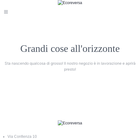
Grandi cose all'orizzonte
Sta nascendo qualcosa di grosso! Il nostro negozio è in lavorazione e aprirà
presto!
Via Confienza 10