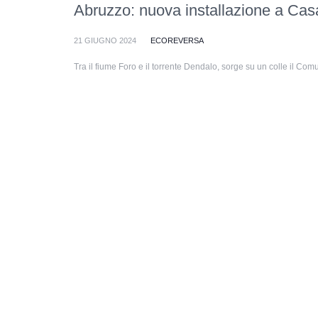
Abruzzo: nuova installazione a Cas
21 GIUGNO 2024
ECOREVERSA
Tra il fiume Foro e il torrente Dendalo, sorge su un colle il Co