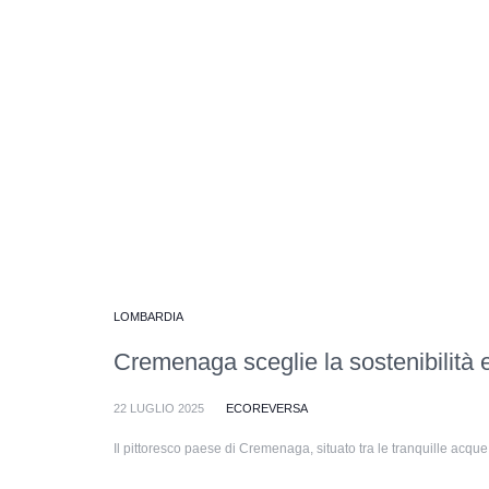
LOMBARDIA
Cremenaga sceglie la sostenibilità 
22 LUGLIO 2025
ECOREVERSA
Il pittoresco paese di Cremenaga, situato tra le tranquille acque