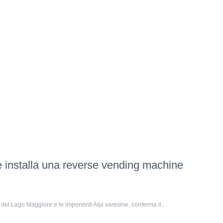
e installa una reverse vending machine
 del Lago Maggiore e le imponenti Alpi varesine, conferma il...