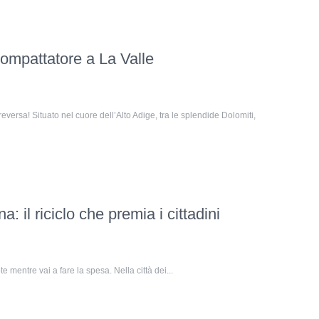
ompattatore a La Valle
eversa! Situato nel cuore dell’Alto Adige, tra le splendide Dolomiti,
il riciclo che premia i cittadini
te mentre vai a fare la spesa. Nella città dei...