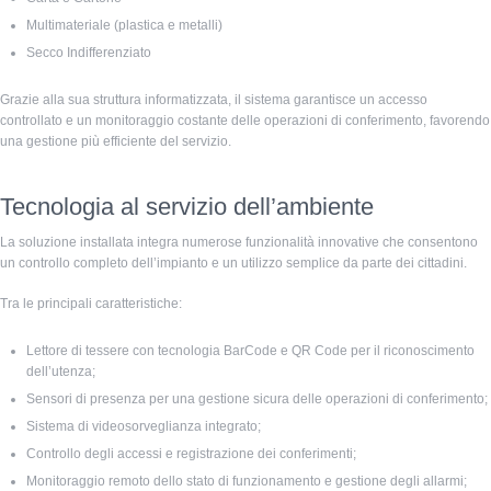
Multimateriale (plastica e metalli)
Secco Indifferenziato
Grazie alla sua struttura informatizzata, il sistema garantisce un accesso
controllato e un monitoraggio costante delle operazioni di conferimento, favorendo
una gestione più efficiente del servizio.
Tecnologia al servizio dell’ambiente
La soluzione installata integra numerose funzionalità innovative che consentono
un controllo completo dell’impianto e un utilizzo semplice da parte dei cittadini.
Tra le principali caratteristiche:
Lettore di tessere con tecnologia BarCode e QR Code per il riconoscimento
dell’utenza;
Sensori di presenza per una gestione sicura delle operazioni di conferimento;
Sistema di videosorveglianza integrato;
Controllo degli accessi e registrazione dei conferimenti;
Monitoraggio remoto dello stato di funzionamento e gestione degli allarmi;