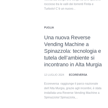
roccioso tra le valli dei torrenti Finita e
Turbolo! C’è un nuovo...
PUGLIA
Una nuova Reverse
Vending Machine a
Spinazzola: tecnologia e
tutela dell’ambiente si
incontrano in Alta Murgia
12 LUGLIO 2024
ECOREVERSA
Ecoreversa raggiunge il parco nazionale
dell’Alta Murgia, grazie agli incentivi, è stata
installata una Reverse Vending Machine a
Spinazzola! Spinazzola,...